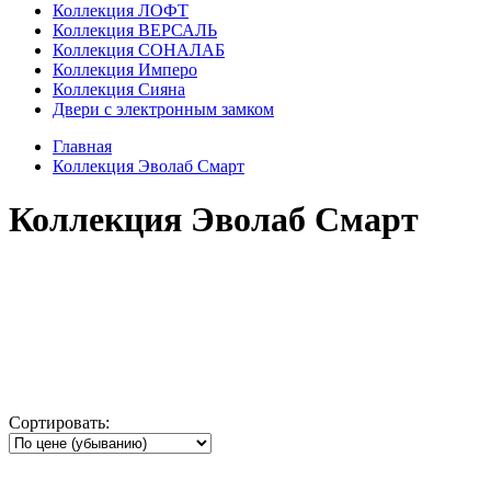
Коллекция ЛОФТ
Коллекция ВЕРСАЛЬ
Коллекция СОНАЛАБ
Коллекция Имперо
Коллекция Сияна
Двери с электронным замком
Главная
Коллекция Эволаб Смарт
Коллекция Эволаб Смарт
Сортировать: