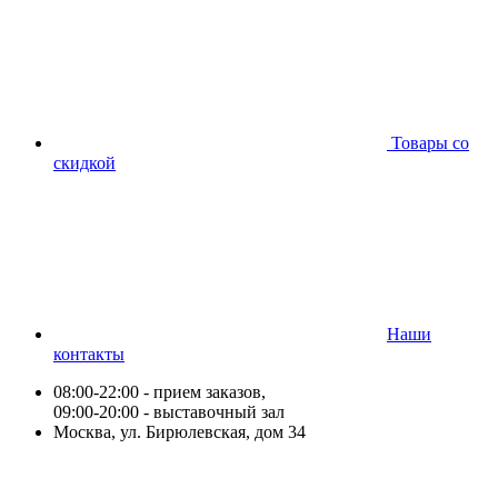
Товары со
скидкой
Наши
контакты
08:00-22:00 - прием заказов,
09:00-20:00 - выставочный зал
Москва, ул. Бирюлевская, дом 34