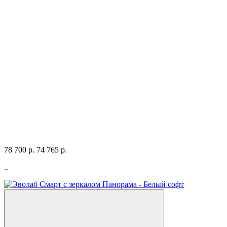
78 700 р.
74 765 р.
..