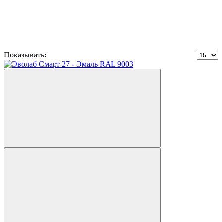
Показывать: