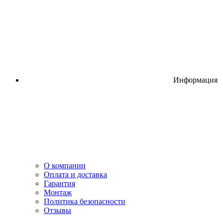
Информация
О компании
Оплата и доставка
Гарантия
Монтаж
Политика безопасности
Отзывы