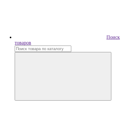
Поиск
товаров