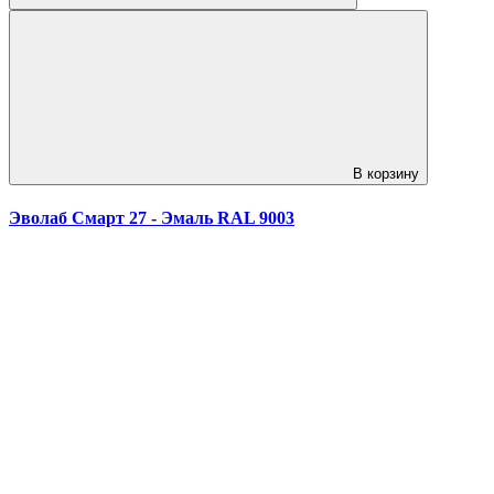
В корзину
Эволаб Смарт 27 - Эмаль RAL 9003