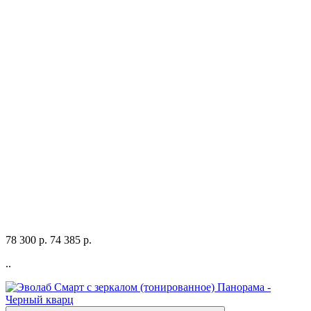
78 300 р.
74 385 р.
..