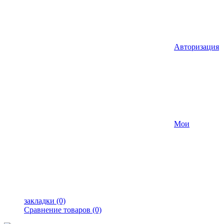
Авторизация
Мои
закладки (0)
Сравнение товаров (0)