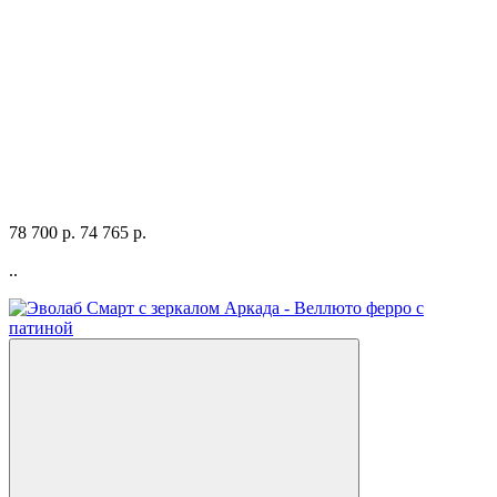
78 700 р.
74 765 р.
..