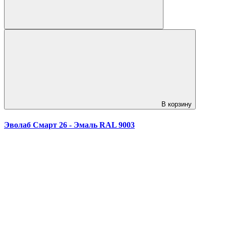
В корзину
Эволаб Смарт 26 - Эмаль RAL 9003