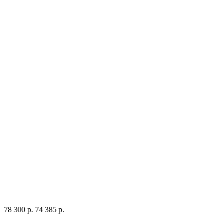
78 300 р.
74 385 р.