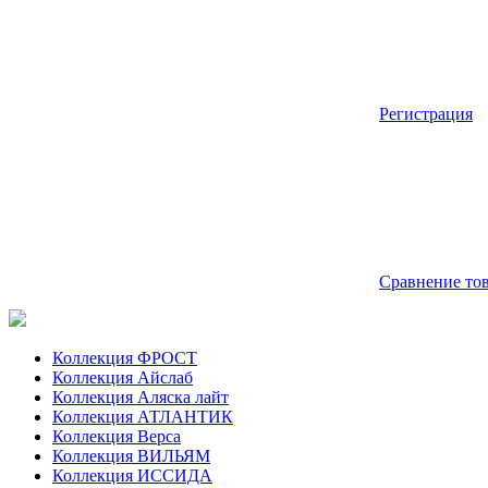
Регистрация
Сравнение тов
Коллекция ФРОСТ
Коллекция Айслаб
Коллекция Аляска лайт
Коллекция АТЛАНТИК
Коллекция Верса
Коллекция ВИЛЬЯМ
Коллекция ИССИДА