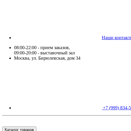
Наши контакт
08:00-22:00 - прием заказов,
09:00-20:00 - выставочный зал
Москва, ул. Бирюлевская, дом 34
+7 (999) 834-
Каталог товаров