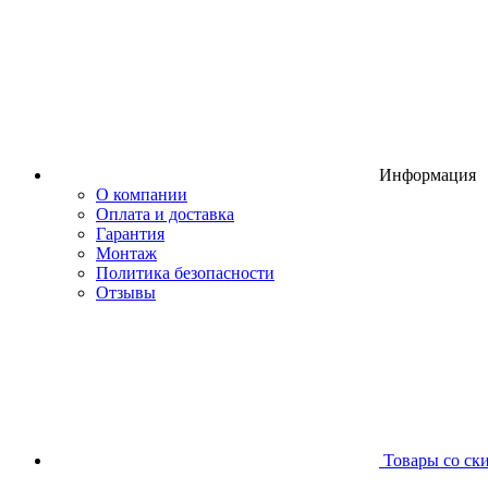
Информация
О компании
Оплата и доставка
Гарантия
Монтаж
Политика безопасности
Отзывы
Товары со ск