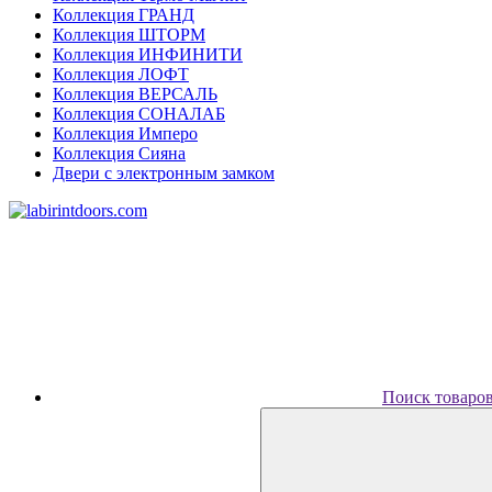
Коллекция ГРАНД
Коллекция ШТОРМ
Коллекция ИНФИНИТИ
Коллекция ЛОФТ
Коллекция ВЕРСАЛЬ
Коллекция СОНАЛАБ
Коллекция Имперо
Коллекция Сияна
Двери с электронным замком
Поиск товаро