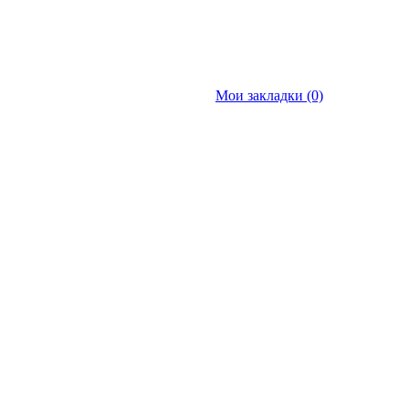
Мои закладки (0)