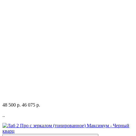
48 500 р.
46 075 р.
..