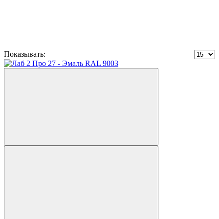
Показывать: