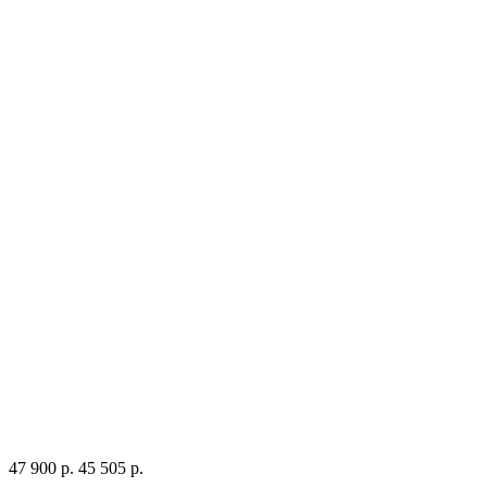
47 900 р.
45 505 р.