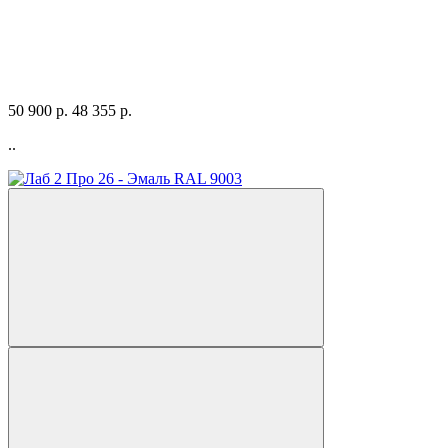
50 900 р.
48 355 р.
..