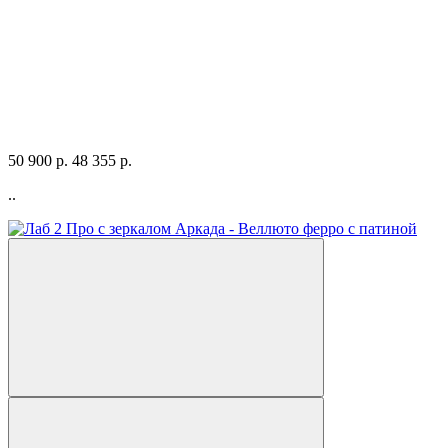
50 900 р.
48 355 р.
..