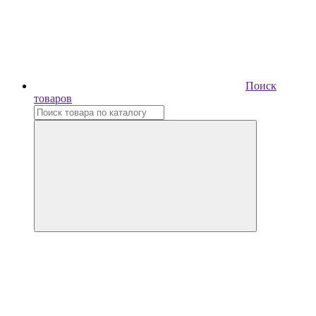
Поиск
товаров