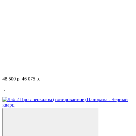
48 500 р.
46 075 р.
..