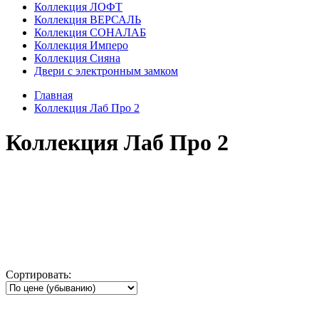
Коллекция ЛОФТ
Коллекция ВЕРСАЛЬ
Коллекция СОНАЛАБ
Коллекция Имперо
Коллекция Сияна
Двери с электронным замком
Главная
Коллекция Лаб Про 2
Коллекция Лаб Про 2
Сортировать: