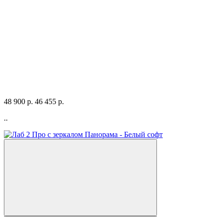
48 900 р.
46 455 р.
..