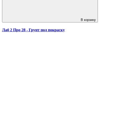
В корзину
Лаб 2 Про 28 - Грунт под покраску