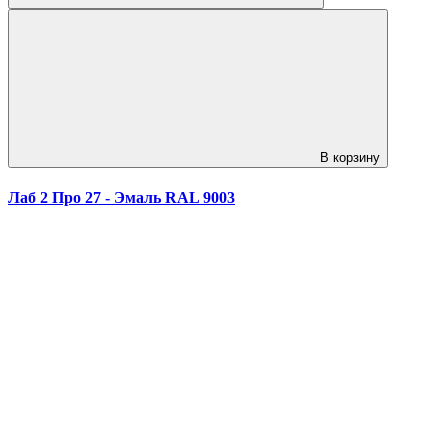
В корзину
Лаб 2 Про 27 - Эмаль RAL 9003