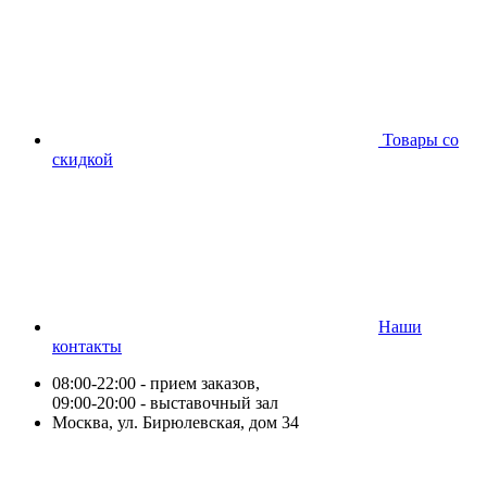
Товары со
скидкой
Наши
контакты
08:00-22:00 - прием заказов,
09:00-20:00 - выставочный зал
Москва, ул. Бирюлевская, дом 34