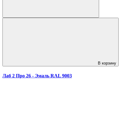
В корзину
Лаб 2 Про 26 - Эмаль RAL 9003