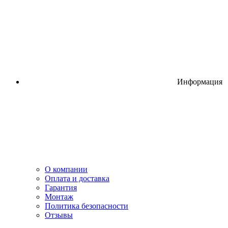
Информация
О компании
Оплата и доставка
Гарантия
Монтаж
Политика безопасности
Отзывы