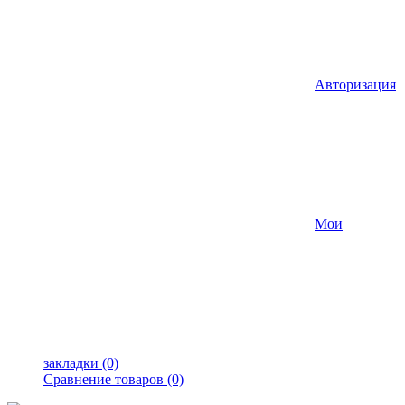
Авторизация
Мои
закладки (0)
Сравнение товаров (0)