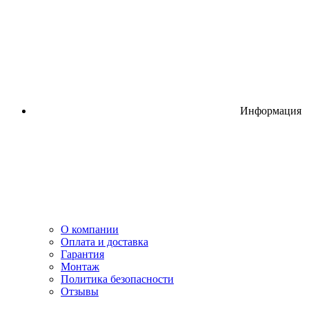
Информация
О компании
Оплата и доставка
Гарантия
Монтаж
Политика безопасности
Отзывы