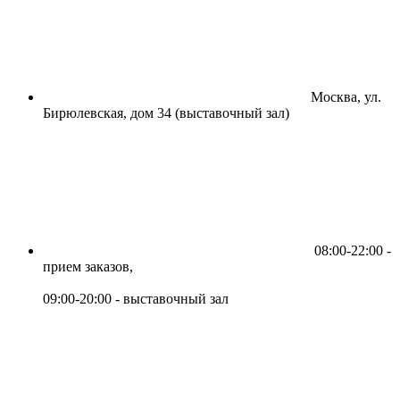
Москва, ул.
Бирюлевская, дом 34 (выставочный зал)
08:00-22:00 -
прием заказов,
09:00-20:00 - выставочный зал