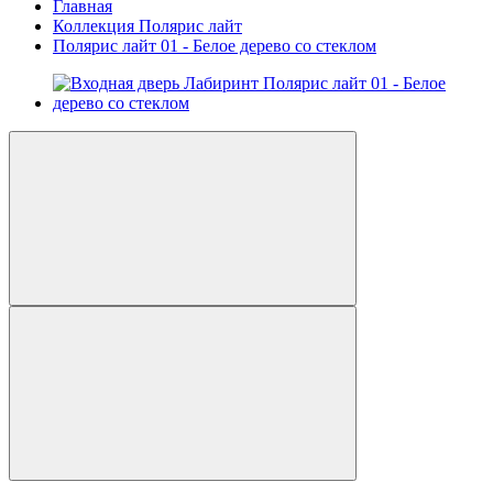
Главная
Коллекция Полярис лайт
Полярис лайт 01 - Белое дерево со стеклом