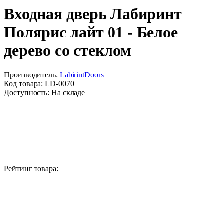
Входная дверь Лабиринт
Полярис лайт 01 - Белое
дерево со стеклом
Производитель:
LabirintDoors
Код товара:
LD-0070
Доступность:
На складе
Рейтинг товара: