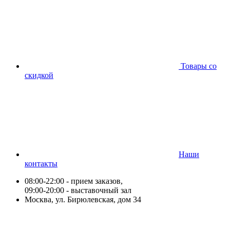
Товары со
скидкой
Наши
контакты
08:00-22:00 - прием заказов,
09:00-20:00 - выставочный зал
Москва, ул. Бирюлевская, дом 34