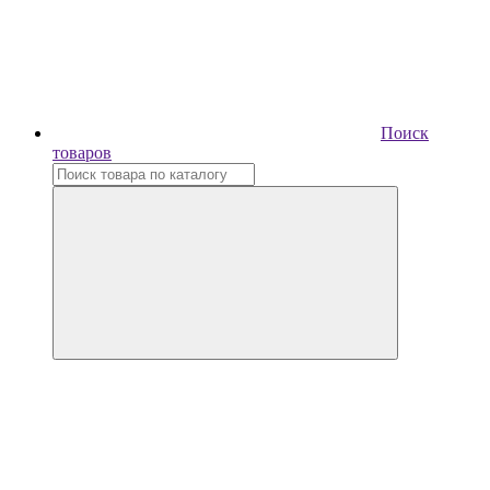
Поиск
товаров