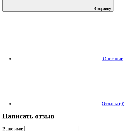
В корзину
Описание
Отзывы (0)
Написать отзыв
Ваше имя: