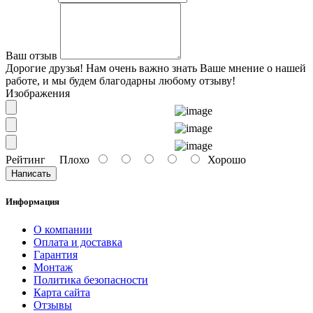
Ваш отзыв
Дорогие друзья! Нам очень важно знать Ваше мнение о нашей
работе, и мы будем благодарны любому отзыву!
Изображения
Рейтинг
Плохо
Хорошо
Написать
Информация
О компании
Оплата и доставка
Гарантия
Монтаж
Политика безопасности
Карта сайта
Отзывы