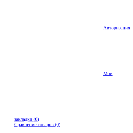
Авторизация
Мои
закладки (0)
Сравнение товаров (0)